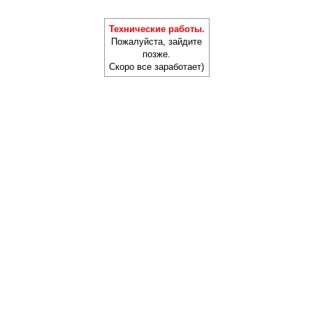
Технические работы.
Пожалуйста, зайдите
позже.
Скоро все заработает)